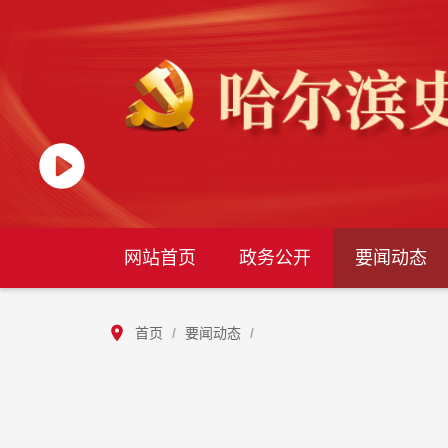
网站首页
政务公开
要闻动态
首页
/
要闻动态
/