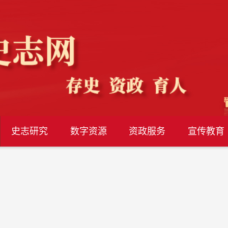
史志研究
数字资源
资政服务
宣传教育