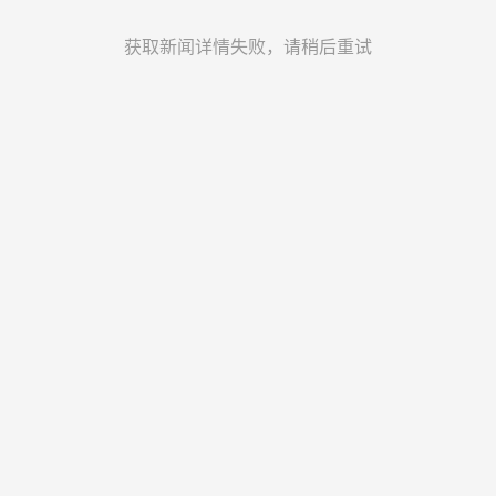
获取新闻详情失败，请稍后重试