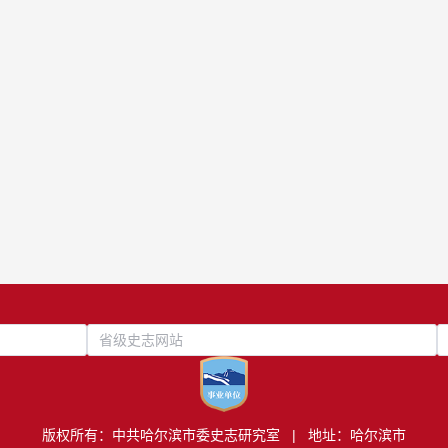
省级史志网站
版权所有：中共哈尔滨市委史志研究室 | 地址：哈尔滨市