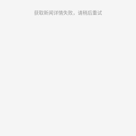
获取新闻详情失败，请稍后重试