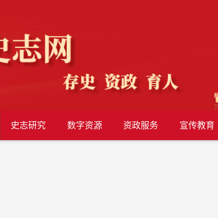
史志研究
数字资源
资政服务
宣传教育