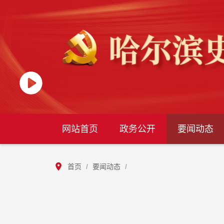
网站首页
政务公开
要闻动态
首页
/
要闻动态
/