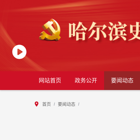
网站首页
政务公开
要闻动态
首页
/
要闻动态
/