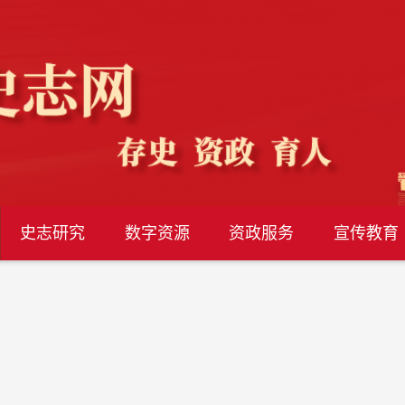
史志研究
数字资源
资政服务
宣传教育