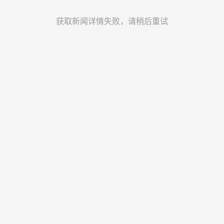
获取新闻详情失败，请稍后重试