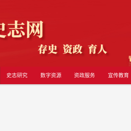
史志研究
数字资源
资政服务
宣传教育