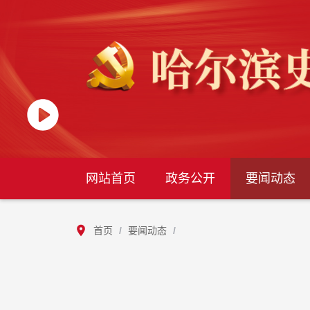
网站首页
政务公开
要闻动态
首页
/
要闻动态
/