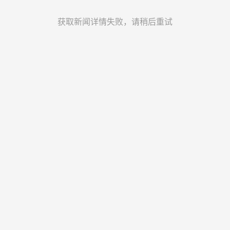
获取新闻详情失败，请稍后重试