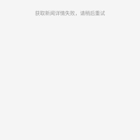
获取新闻详情失败，请稍后重试