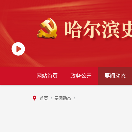
网站首页
政务公开
要闻动态
首页
/
要闻动态
/