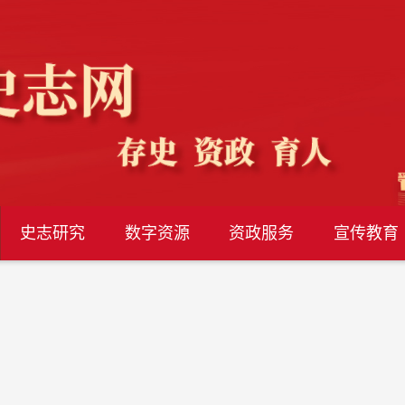
史志研究
数字资源
资政服务
宣传教育